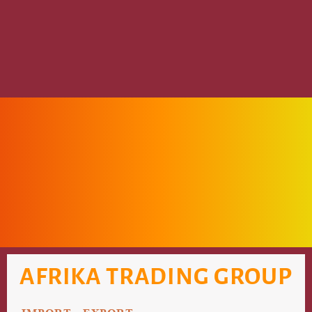
AFRIKA TRADING GROUP